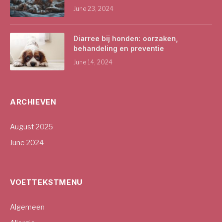
June 23, 2024
Diarree bij honden: oorzaken,
behandeling en preventie
June 14, 2024
ARCHIEVEN
August 2025
June 2024
VOETTEKSTMENU
Algemeen