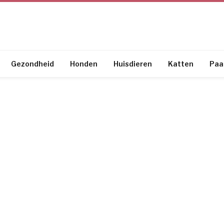
Gezondheid
Honden
Huisdieren
Katten
Paa