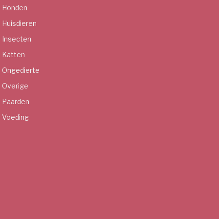
Honden
Huisdieren
Insecten
Katten
Ongedierte
Overige
Paarden
Voeding