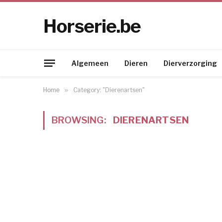
Horserie.be
Algemeen
Dieren
Dierverzorging
Home
»
Category: "Dierenartsen"
BROWSING:
DIERENARTSEN