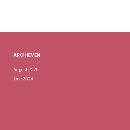
ARCHIEVEN
August 2025
June 2024